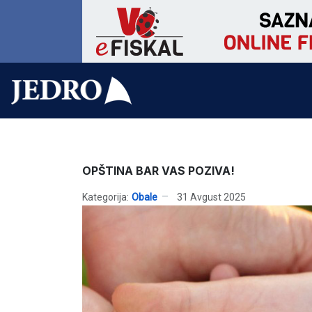
OPŠTINA BAR VAS POZIVA!
Kategorija:
Obale
31 Avgust 2025