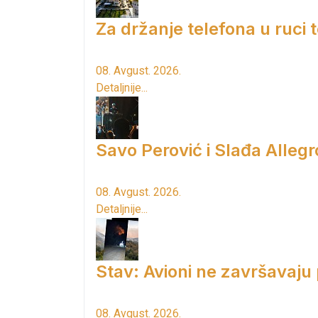
Za držanje telefona u ruci
08. Avgust. 2026.
Detaljnije...
Savo Perović i Slađa Allegr
08. Avgust. 2026.
Detaljnije...
Stav: Avioni ne završavaju
08. Avgust. 2026.