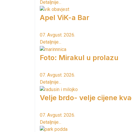
Detaljnije...
Apel ViK-a Bar
07. Avgust. 2026.
Detaljnije...
Foto: Mirakul u prolazu
07. Avgust. 2026.
Detaljnije...
Velje brdo- velje cijene kv
07. Avgust. 2026.
Detaljnije...