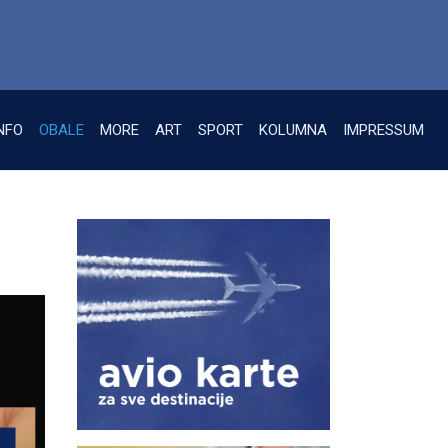
NFO
OBALE
MORE
ART
SPORT
KOLUMNA
IMPRESSUM