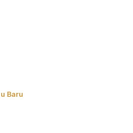
 u Baru