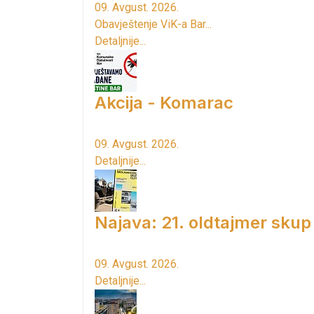
09. Avgust. 2026.
Obavještenje ViK-a Bar...
Detaljnije...
Akcija - Komarac
09. Avgust. 2026.
Detaljnije...
Najava: 21. oldtajmer skup
09. Avgust. 2026.
Detaljnije...