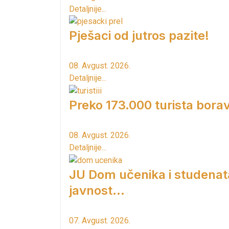
Detaljnije...
Pješaci od jutros pazite!
08. Avgust. 2026.
Detaljnije...
Preko 173.000 turista borav
08. Avgust. 2026.
Detaljnije...
JU Dom učenika i studenat
javnost...
07. Avgust. 2026.