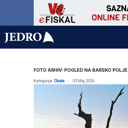
FOTO ARHIV: POGLED NA BARSKO POLJE
Kategorija:
Obale
03 Maj 2026