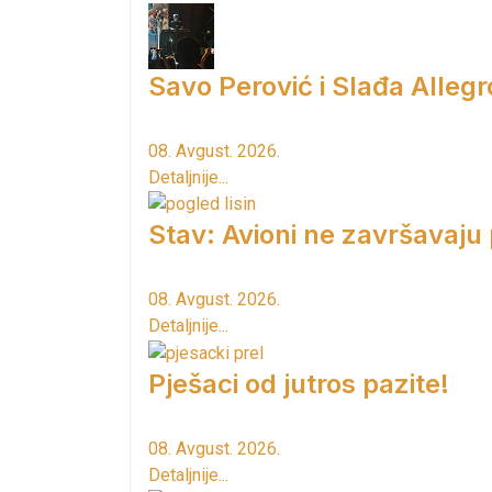
Savo Perović i Slađa Allegr
08. Avgust. 2026.
Detaljnije...
Stav: Avioni ne završavaju
08. Avgust. 2026.
Detaljnije...
Pješaci od jutros pazite!
08. Avgust. 2026.
Detaljnije...