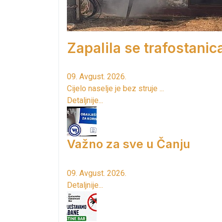
Zapalila se trafostanic
09. Avgust. 2026.
Cijelo naselje je bez struje ...
Detaljnije...
Važno za sve u Čanju
09. Avgust. 2026.
Detaljnije...