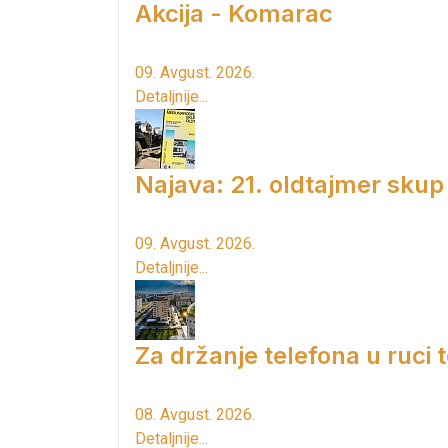
Akcija - Komarac
09. Avgust. 2026.
Detaljnije...
Najava: 21. oldtajmer skup
09. Avgust. 2026.
Detaljnije...
Za držanje telefona u ruci
08. Avgust. 2026.
Detaljnije...