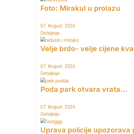
Foto: Mirakul u prolazu
07. Avgust. 2026.
Detaljnije...
Velje brdo- velje cijene kv
07. Avgust. 2026.
Detaljnije...
Poda park otvara vrata...
07. Avgust. 2026.
Detaljnije...
Uprava policije upozorava