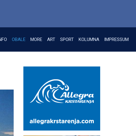
NFO
OBALE
MORE
ART
SPORT
KOLUMNA
IMPRESSUM