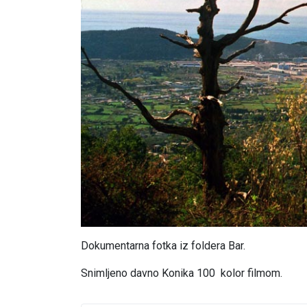
Dokumentarna fotka iz foldera Bar.
Snimljeno davno Konika 100 kolor filmom.