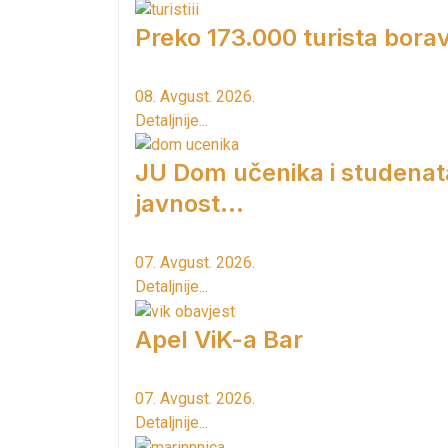
Preko 173.000 turista borav
08. Avgust. 2026.
Detaljnije...
JU Dom učenika i studenat
javnost...
07. Avgust. 2026.
Detaljnije...
Apel ViK-a Bar
07. Avgust. 2026.
Detaljnije...