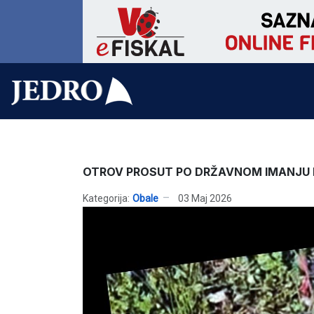
OTROV PROSUT PO DRŽAVNOM IMANJU 
Kategorija:
Obale
03 Maj 2026