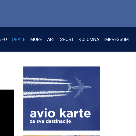
NFO
OBALE
MORE
ART
SPORT
KOLUMNA
IMPRESSUM