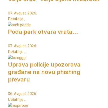
07. Avgust. 2026.
Detaljnije...
Poda park otvara vrata...
07. Avgust. 2026.
Detaljnije...
Uprava policije upozorava
građane na novu phishing
prevaru
06. Avgust. 2026.
Detaljnije...