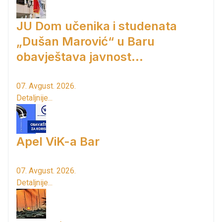
JU Dom učenika i studenata
„Dušan Marović“ u Baru
obavještava javnost...
07. Avgust. 2026.
Detaljnije...
Apel ViK-a Bar
07. Avgust. 2026.
Detaljnije...