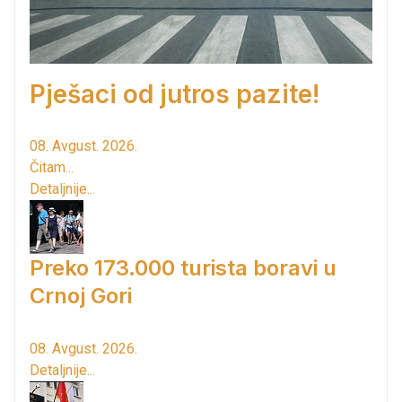
Pješaci od jutros pazite!
08. Avgust. 2026.
Čitam...
Detaljnije...
Preko 173.000 turista boravi u
Crnoj Gori
08. Avgust. 2026.
Detaljnije...