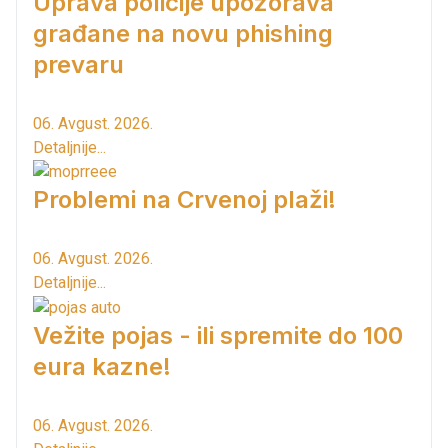
Uprava policije upozorava
građane na novu phishing
prevaru
06. Avgust. 2026.
Detaljnije...
Problemi na Crvenoj plaži!
06. Avgust. 2026.
Detaljnije...
Vežite pojas - ili spremite do 100
eura kazne!
06. Avgust. 2026.