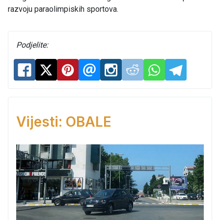
razvoju paraolimpiskih sportova.
Podjelite:
Vijesti: OBALE