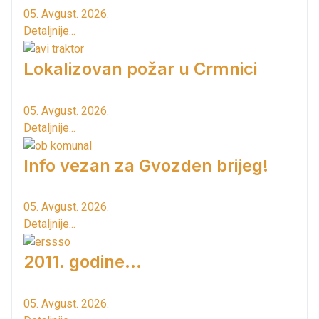
05. Avgust. 2026.
Detaljnije...
Lokalizovan požar u Crmnici
05. Avgust. 2026.
Detaljnije...
Info vezan za Gvozden brijeg!
05. Avgust. 2026.
Detaljnije...
2011. godine...
05. Avgust. 2026.