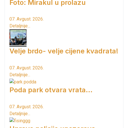
Foto: Mirakul u prolazu
07. Avgust. 2026.
Detaljnije...
Velje brdo- velje cijene kvadrata!
07. Avgust. 2026.
Detaljnije...
Poda park otvara vrata...
07. Avgust. 2026.
Detaljnije...