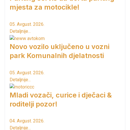
mjesta za motocikle!
05. Avgust. 2026.
Detaljnije...
Novo vozilo uključeno u vozni
park Komunalnih djelatnosti
05. Avgust. 2026.
Detaljnije...
Mladi vozači, curice i dječaci &
roditelji pozor!
04. Avgust. 2026.
Detaljnije...