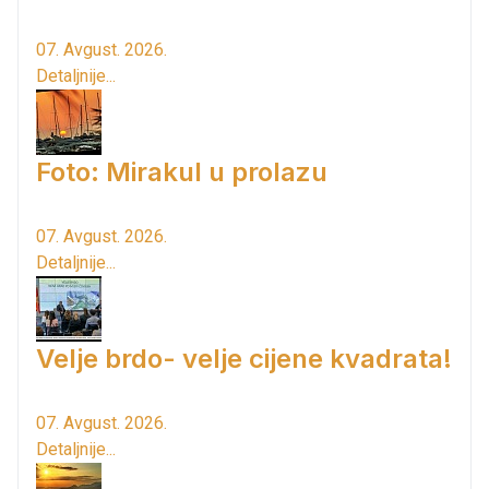
07. Avgust. 2026.
Detaljnije...
Foto: Mirakul u prolazu
07. Avgust. 2026.
Detaljnije...
Velje brdo- velje cijene kvadrata!
07. Avgust. 2026.
Detaljnije...