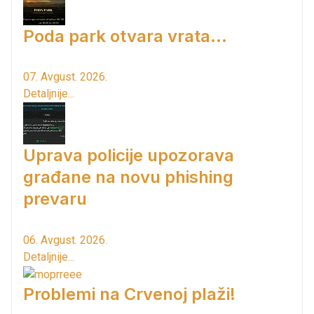
Poda park otvara vrata...
07. Avgust. 2026.
Detaljnije...
Uprava policije upozorava
građane na novu phishing
prevaru
06. Avgust. 2026.
Detaljnije...
Problemi na Crvenoj plaži!