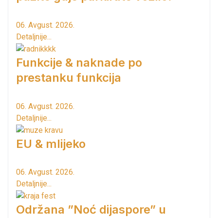
06. Avgust. 2026.
Detaljnije...
Funkcije & naknade po
prestanku funkcija
06. Avgust. 2026.
Detaljnije...
EU & mlijeko
06. Avgust. 2026.
Detaljnije...
Održana ”Noć dijaspore” u