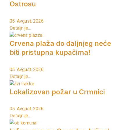
Ostrosu
05. Avgust. 2026.
Detaljnije...
Crvena plaža do daljnjeg neće
biti pristupna kupačima!
05. Avgust. 2026.
Detaljnije...
Lokalizovan požar u Crmnici
05. Avgust. 2026.
Detaljnije...