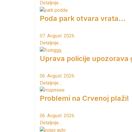
Detaljnije...
Poda park otvara vrata...
07. Avgust. 2026.
Detaljnije...
Uprava policije upozorava
06. Avgust. 2026.
Detaljnije...
Problemi na Crvenoj plaži!
06. Avgust. 2026.
Detaljnije...