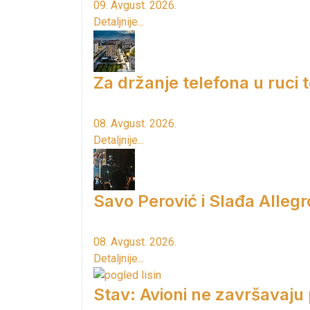
09. Avgust. 2026.
Detaljnije...
Za držanje telefona u ruci
08. Avgust. 2026.
Detaljnije...
Savo Perović i Slađa Allegr
08. Avgust. 2026.
Detaljnije...
Stav: Avioni ne završavaju