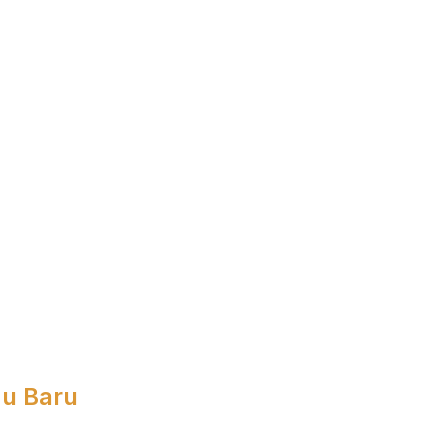
 u Baru