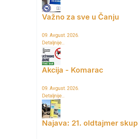
Važno za sve u Čanju
09. Avgust. 2026.
Detaljnije...
Akcija - Komarac
09. Avgust. 2026.
Detaljnije...
Najava: 21. oldtajmer skup