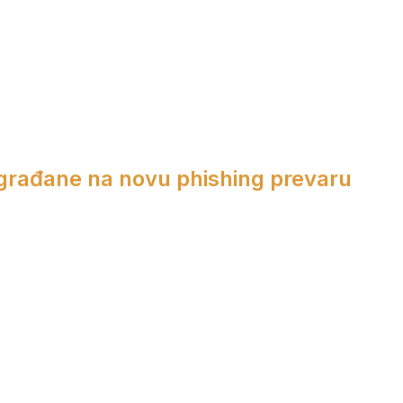
 građane na novu phishing prevaru