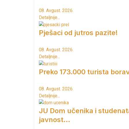
08. Avgust. 2026.
Detaljnije...
Pješaci od jutros pazite!
08. Avgust. 2026.
Detaljnije...
Preko 173.000 turista borav
08. Avgust. 2026.
Detaljnije...
JU Dom učenika i studenat
javnost...