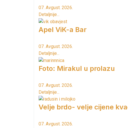
07. Avgust. 2026.
Detaljnije...
Apel ViK-a Bar
07. Avgust. 2026.
Detaljnije...
Foto: Mirakul u prolazu
07. Avgust. 2026.
Detaljnije...
Velje brdo- velje cijene kv
07. Avgust. 2026.