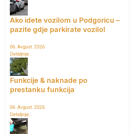
Ako idete vozilom u Podgoricu –
pazite gdje parkirate vozilo!
06. Avgust. 2026.
Detaljnije...
Funkcije & naknade po
prestanku funkcija
06. Avgust. 2026.
Detaljnije...