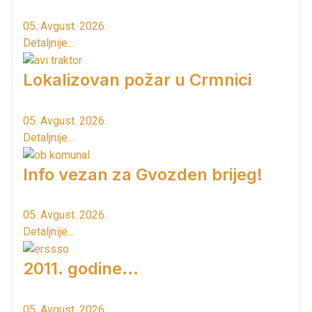
05. Avgust. 2026.
Detaljnije...
Lokalizovan požar u Crmnici
05. Avgust. 2026.
Detaljnije...
Info vezan za Gvozden brijeg!
05. Avgust. 2026.
Detaljnije...
2011. godine...
05. Avgust. 2026.