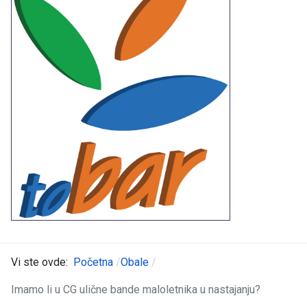
Vi ste ovde:
Početna
Obale
Imamo li u CG ulične bande maloletnika u nastajanju?