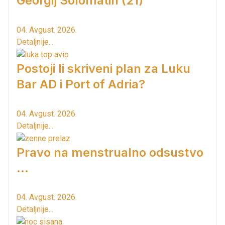
Georgij Solomatin (21)
04. Avgust. 2026.
Detaljnije...
Postoji li skriveni plan za Luku
Bar AD i Port of Adria?
04. Avgust. 2026.
Detaljnije...
Pravo na menstrualno odsustvo
...
04. Avgust. 2026.
Detaljnije...