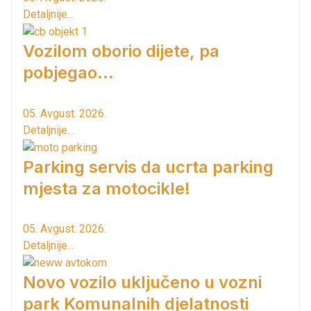
Detaljnije...
Vozilom oborio dijete, pa
pobjegao...
05. Avgust. 2026.
Detaljnije...
Parking servis da ucrta parking
mjesta za motocikle!
05. Avgust. 2026.
Detaljnije...
Novo vozilo uključeno u vozni
park Komunalnih djelatnosti