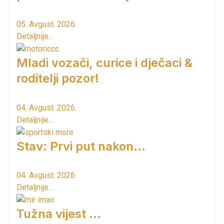
05. Avgust. 2026.
Detaljnije...
Mladi vozači, curice i dječaci &
roditelji pozor!
04. Avgust. 2026.
Detaljnije...
Stav: Prvi put nakon…
04. Avgust. 2026.
Detaljnije...
Tužna vijest ...