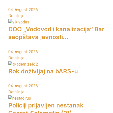
04. Avgust. 2026.
Detaljnije...
DOO „Vodovod i kanalizacija“ Bar
saopštava javnosti...
04. Avgust. 2026.
Detaljnije...
Rok doživljaj na bARS-u
04. Avgust. 2026.
Detaljnije...
Policiji prijavljen nestanak