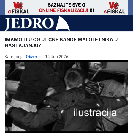
IMAMO LI U CG ULIČNE BANDE MALOLETNIKA U
NASTAJANJU?
Kategorija:
Obale
14 Jun 2026