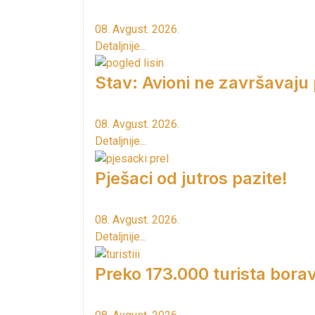
08. Avgust. 2026.
Detaljnije...
Stav: Avioni ne završavaju
08. Avgust. 2026.
Detaljnije...
Pješaci od jutros pazite!
08. Avgust. 2026.
Detaljnije...
Preko 173.000 turista borav