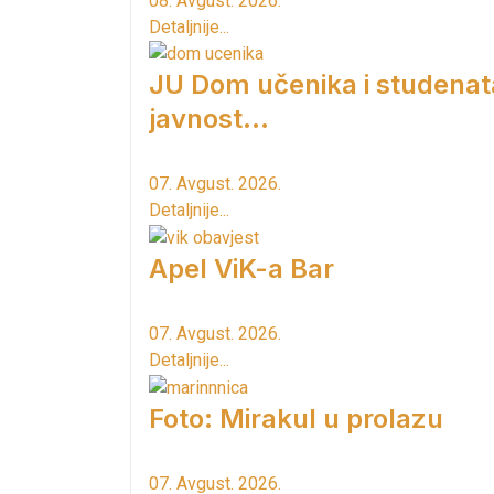
08. Avgust. 2026.
Detaljnije...
JU Dom učenika i studenat
javnost...
07. Avgust. 2026.
Detaljnije...
Apel ViK-a Bar
07. Avgust. 2026.
Detaljnije...
Foto: Mirakul u prolazu
07. Avgust. 2026.