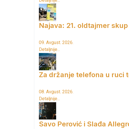
Detaljnije...
Najava: 21. oldtajmer skup
09. Avgust. 2026.
Detaljnije...
Za držanje telefona u ruci
08. Avgust. 2026.
Detaljnije...
Savo Perović i Slađa Allegr