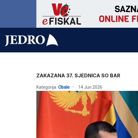
ZAKAZANA 37. SJEDNICA SO BAR
Kategorija:
Obale
14 Jun 2026