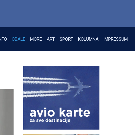
NFO
OBALE
MORE
ART
SPORT
KOLUMNA
IMPRESSUM