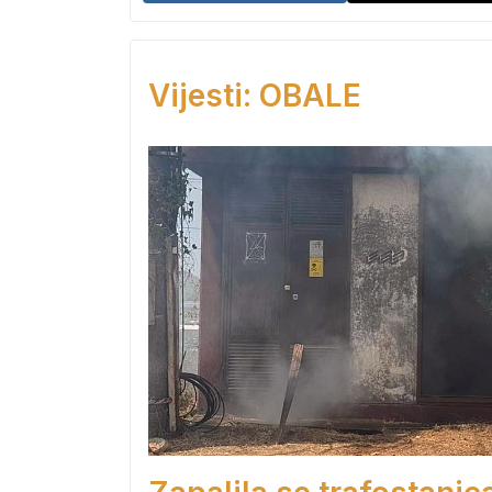
Vijesti: OBALE