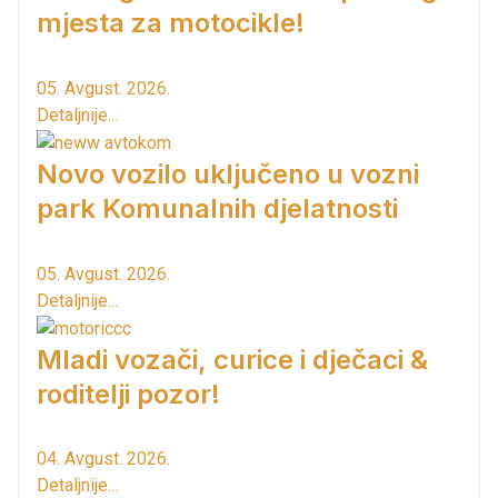
mjesta za motocikle!
05. Avgust. 2026.
Detaljnije...
Novo vozilo uključeno u vozni
park Komunalnih djelatnosti
05. Avgust. 2026.
Detaljnije...
Mladi vozači, curice i dječaci &
roditelji pozor!
04. Avgust. 2026.
Detaljnije...