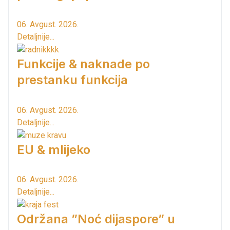
06. Avgust. 2026.
Detaljnije...
Funkcije & naknade po
prestanku funkcija
06. Avgust. 2026.
Detaljnije...
EU & mlijeko
06. Avgust. 2026.
Detaljnije...
Održana ”Noć dijaspore” u