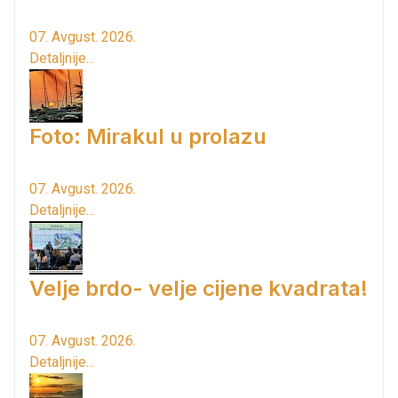
07. Avgust. 2026.
Detaljnije...
Foto: Mirakul u prolazu
07. Avgust. 2026.
Detaljnije...
Velje brdo- velje cijene kvadrata!
07. Avgust. 2026.
Detaljnije...