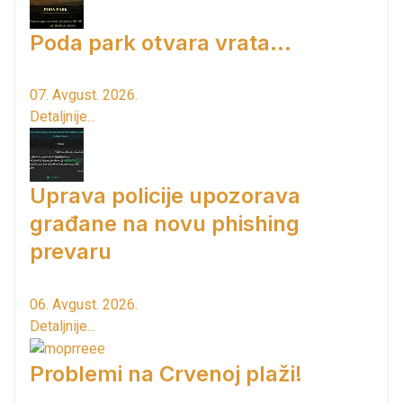
Poda park otvara vrata...
07. Avgust. 2026.
Detaljnije...
Uprava policije upozorava
građane na novu phishing
prevaru
06. Avgust. 2026.
Detaljnije...
Problemi na Crvenoj plaži!