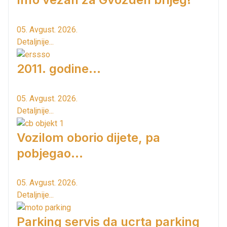
05. Avgust. 2026.
Detaljnije...
2011. godine...
05. Avgust. 2026.
Detaljnije...
Vozilom oborio dijete, pa
pobjegao...
05. Avgust. 2026.
Detaljnije...
Parking servis da ucrta parking