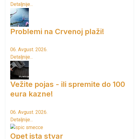
Detaljnije...
Problemi na Crvenoj plaži!
06. Avgust. 2026.
Detaljnije...
Vežite pojas - ili spremite do 100
eura kazne!
06. Avgust. 2026.
Detaljnije...
Opet ista stvar