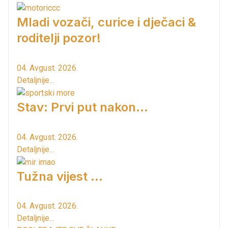
Mladi vozači, curice i dječaci &
roditelji pozor!
04. Avgust. 2026.
Detaljnije...
Stav: Prvi put nakon…
04. Avgust. 2026.
Detaljnije...
Tužna vijest ...
04. Avgust. 2026.
Detaljnije...