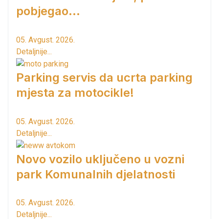
pobjegao...
05. Avgust. 2026.
Detaljnije...
Parking servis da ucrta parking
mjesta za motocikle!
05. Avgust. 2026.
Detaljnije...
Novo vozilo uključeno u vozni
park Komunalnih djelatnosti
05. Avgust. 2026.
Detaljnije...