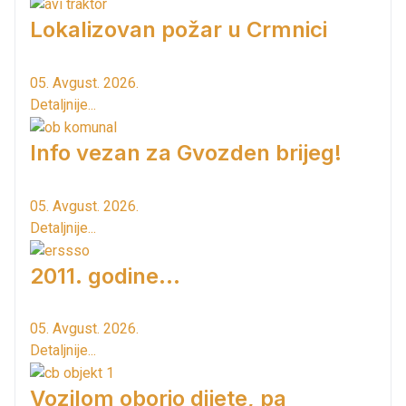
Lokalizovan požar u Crmnici
05. Avgust. 2026.
Detaljnije...
Info vezan za Gvozden brijeg!
05. Avgust. 2026.
Detaljnije...
2011. godine...
05. Avgust. 2026.
Detaljnije...
Vozilom oborio dijete, pa