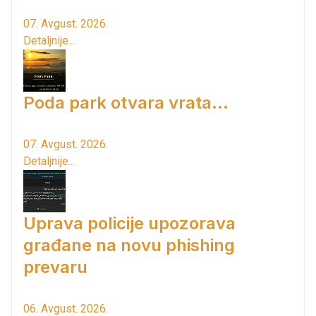
07. Avgust. 2026.
Detaljnije...
Poda park otvara vrata...
07. Avgust. 2026.
Detaljnije...
Uprava policije upozorava
građane na novu phishing
prevaru
06. Avgust. 2026.