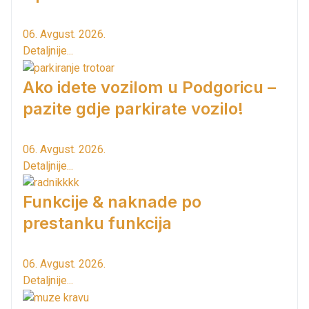
06. Avgust. 2026.
Detaljnije...
Ako idete vozilom u Podgoricu –
pazite gdje parkirate vozilo!
06. Avgust. 2026.
Detaljnije...
Funkcije & naknade po
prestanku funkcija
06. Avgust. 2026.
Detaljnije...