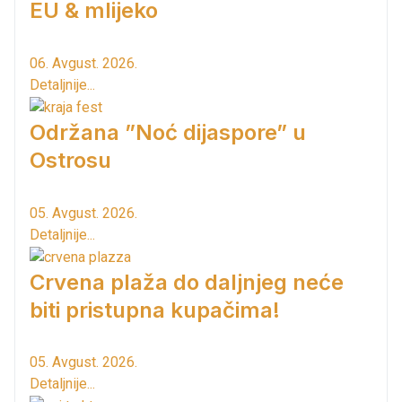
EU & mlijeko
06. Avgust. 2026.
Detaljnije...
Održana ”Noć dijaspore” u
Ostrosu
05. Avgust. 2026.
Detaljnije...
Crvena plaža do daljnjeg neće
biti pristupna kupačima!
05. Avgust. 2026.
Detaljnije...