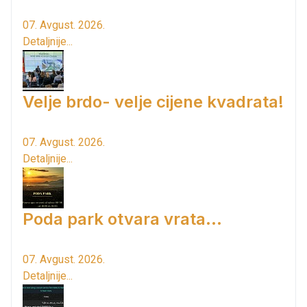
07. Avgust. 2026.
Detaljnije...
Velje brdo- velje cijene kvadrata!
07. Avgust. 2026.
Detaljnije...
Poda park otvara vrata...
07. Avgust. 2026.
Detaljnije...