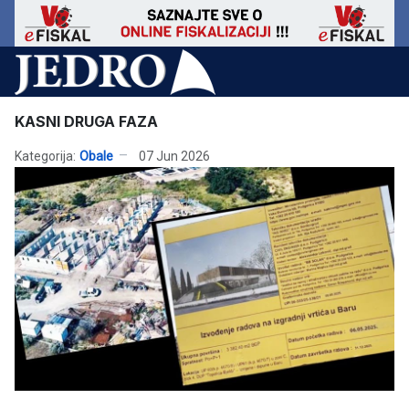
KASNI DRUGA FAZA
Kategorija:
Obale
07 Jun 2026