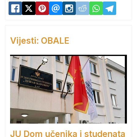
Vijesti: OBALE
JU Dom učenika i studenata