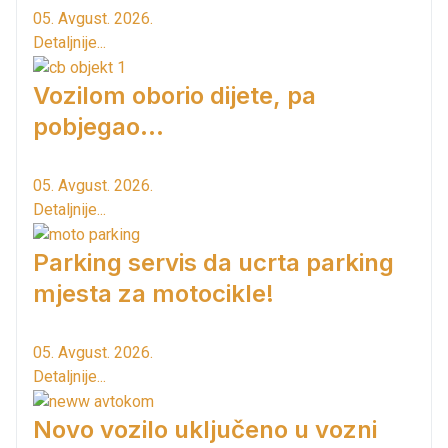
05. Avgust. 2026.
Detaljnije...
Vozilom oborio dijete, pa
pobjegao...
05. Avgust. 2026.
Detaljnije...
Parking servis da ucrta parking
mjesta za motocikle!
05. Avgust. 2026.
Detaljnije...
Novo vozilo uključeno u vozni