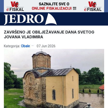
ZAVRŠENO JE OBILJEŽAVANJE DANA SVETOG
JOVANA VLADIMIRA
Kategorija:
Obale
07 Jun 2026