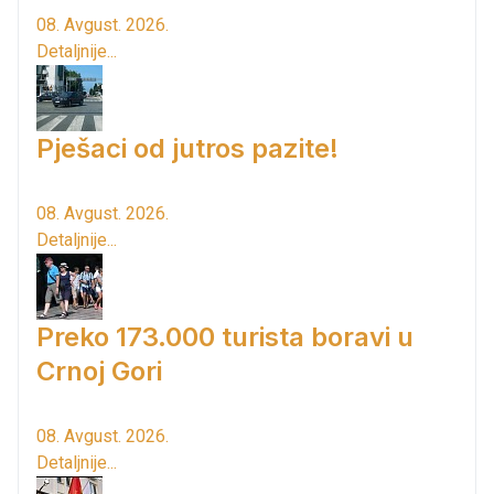
08. Avgust. 2026.
Detaljnije...
Pješaci od jutros pazite!
08. Avgust. 2026.
Detaljnije...
Preko 173.000 turista boravi u
Crnoj Gori
08. Avgust. 2026.
Detaljnije...