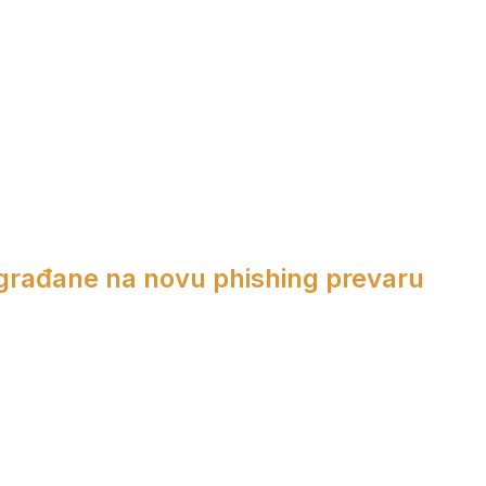
 građane na novu phishing prevaru