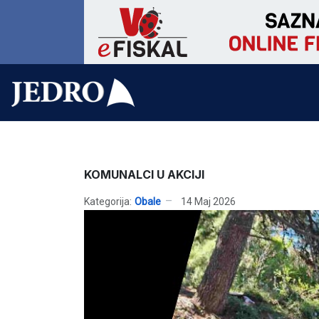
KOMUNALCI U AKCIJI
Kategorija:
Obale
14 Maj 2026