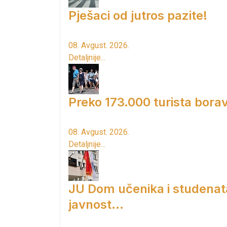
Pješaci od jutros pazite!
08. Avgust. 2026.
Detaljnije...
Preko 173.000 turista borav
08. Avgust. 2026.
Detaljnije...
JU Dom učenika i studenat
javnost...