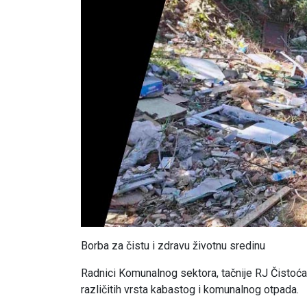
Borba za čistu i zdravu životnu sredinu
Radnici Komunalnog sektora, tačnije RJ Čistoća,
različitih vrsta kabastog i komunalnog otpada.