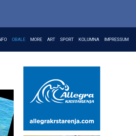
NFO
OBALE
MORE
ART
SPORT
KOLUMNA
IMPRESSUM