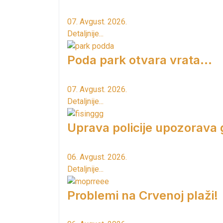
07. Avgust. 2026.
Detaljnije...
Poda park otvara vrata...
07. Avgust. 2026.
Detaljnije...
Uprava policije upozorava
06. Avgust. 2026.
Detaljnije...
Problemi na Crvenoj plaži!