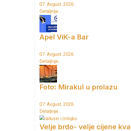
07. Avgust. 2026.
Detaljnije...
Apel ViK-a Bar
07. Avgust. 2026.
Detaljnije...
Foto: Mirakul u prolazu
07. Avgust. 2026.
Detaljnije...
Velje brdo- velje cijene kv