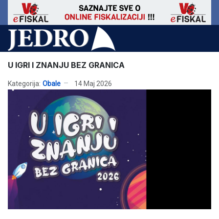
U IGRI I ZNANJU BEZ GRANICA
Kategorija:
Obale
14 Maj 2026