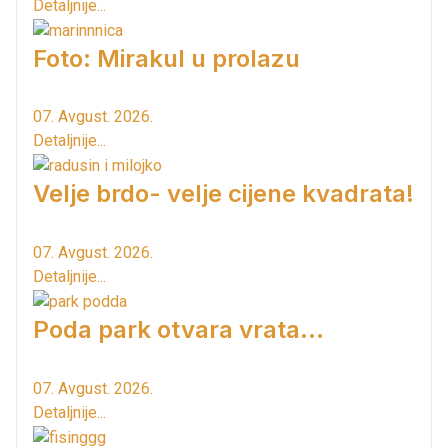
Detaljnije...
Foto: Mirakul u prolazu
07. Avgust. 2026.
Detaljnije...
Velje brdo- velje cijene kvadrata!
07. Avgust. 2026.
Detaljnije...
Poda park otvara vrata...
07. Avgust. 2026.
Detaljnije...