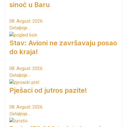
sinoć u Baru
08. Avgust. 2026.
Detaljnije...
Stav: Avioni ne završavaju posao
do kraja!
08. Avgust. 2026.
Detaljnije...
Pješaci od jutros pazite!
08. Avgust. 2026.
Detaljnije...