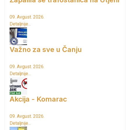
09. Avgust. 2026.
Detaljnije...
Važno za sve u Čanju
09. Avgust. 2026.
Detaljnije...
Akcija - Komarac
09. Avgust. 2026.
Detaljnije...