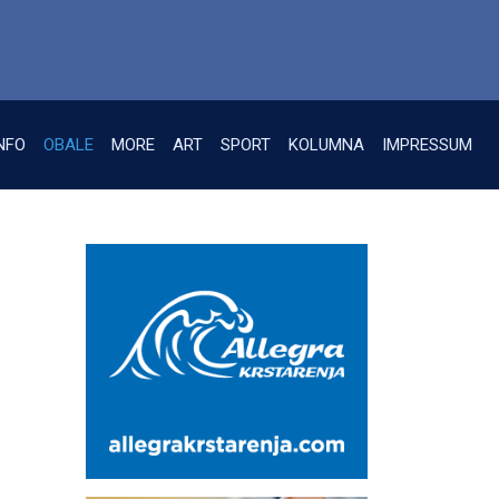
NFO
OBALE
MORE
ART
SPORT
KOLUMNA
IMPRESSUM