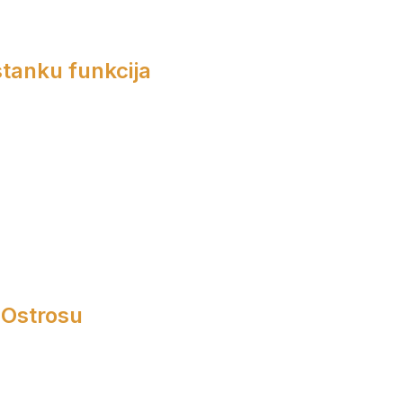
tanku funkcija
 Ostrosu