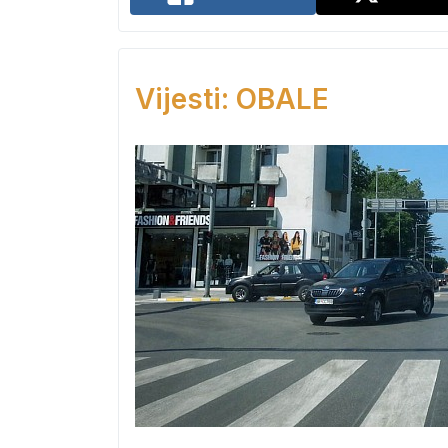
Vijesti: OBALE