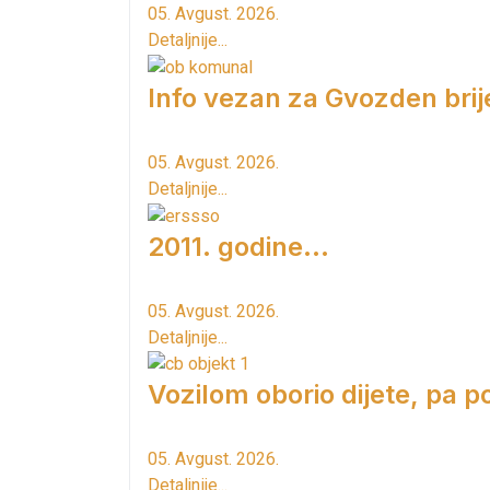
05. Avgust. 2026.
Detaljnije...
Info vezan za Gvozden brij
05. Avgust. 2026.
Detaljnije...
2011. godine...
05. Avgust. 2026.
Detaljnije...
Vozilom oborio dijete, pa p
05. Avgust. 2026.
Detaljnije...