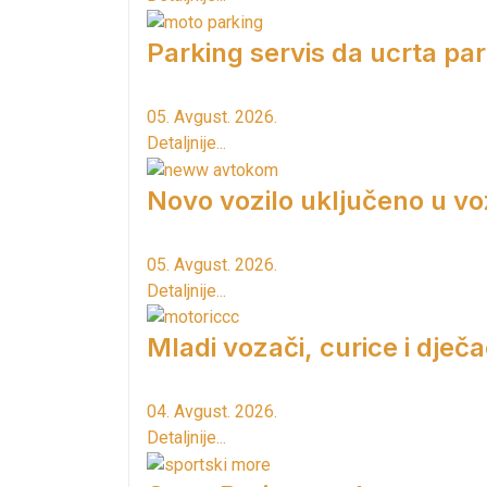
Parking servis da ucrta pa
05. Avgust. 2026.
Detaljnije...
Novo vozilo uključeno u vo
05. Avgust. 2026.
Detaljnije...
Mladi vozači, curice i dječac
04. Avgust. 2026.
Detaljnije...