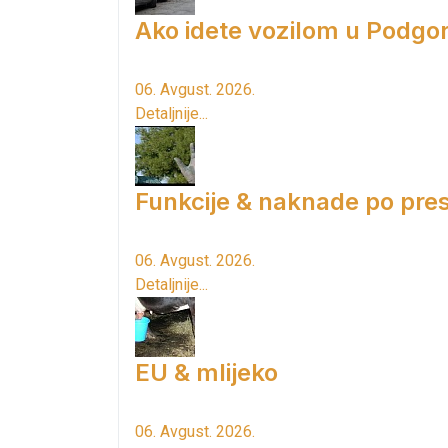
Ako idete vozilom u Podgori
06. Avgust. 2026.
Detaljnije...
Funkcije & naknade po pres
06. Avgust. 2026.
Detaljnije...
EU & mlijeko
06. Avgust. 2026.