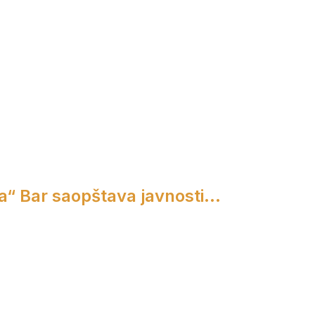
a“ Bar saopštava javnosti...