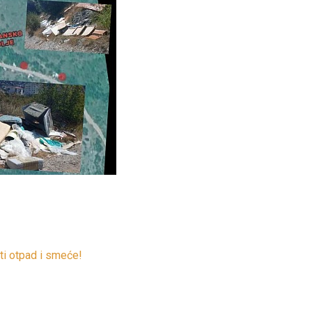
ti otpad i smeće!