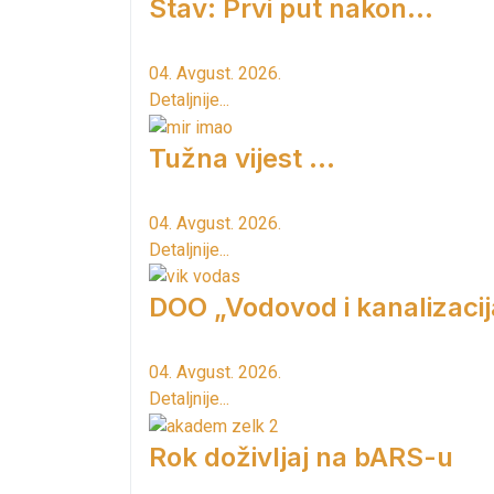
Stav: Prvi put nakon…
04. Avgust. 2026.
Detaljnije...
Tužna vijest ...
04. Avgust. 2026.
Detaljnije...
DOO „Vodovod i kanalizacij
04. Avgust. 2026.
Detaljnije...
Rok doživljaj na bARS-u