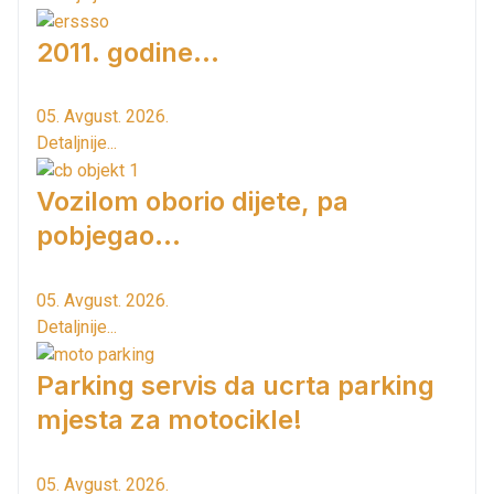
2011. godine...
05. Avgust. 2026.
Detaljnije...
Vozilom oborio dijete, pa
pobjegao...
05. Avgust. 2026.
Detaljnije...
Parking servis da ucrta parking
mjesta za motocikle!
05. Avgust. 2026.