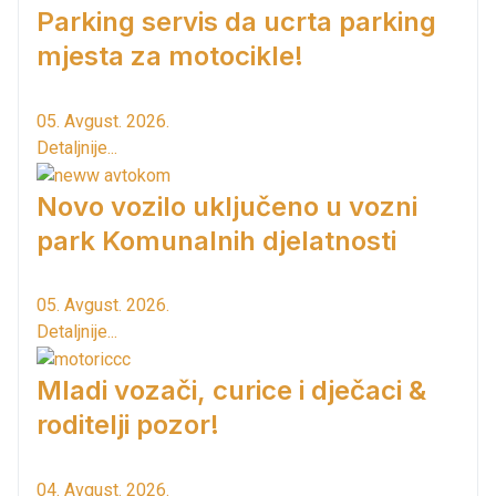
Parking servis da ucrta parking
mjesta za motocikle!
05. Avgust. 2026.
Detaljnije...
Novo vozilo uključeno u vozni
park Komunalnih djelatnosti
05. Avgust. 2026.
Detaljnije...
Mladi vozači, curice i dječaci &
roditelji pozor!
04. Avgust. 2026.