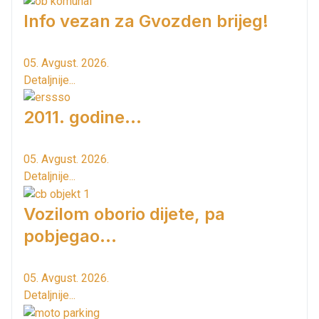
Info vezan za Gvozden brijeg!
05. Avgust. 2026.
Detaljnije...
2011. godine...
05. Avgust. 2026.
Detaljnije...
Vozilom oborio dijete, pa
pobjegao...
05. Avgust. 2026.
Detaljnije...