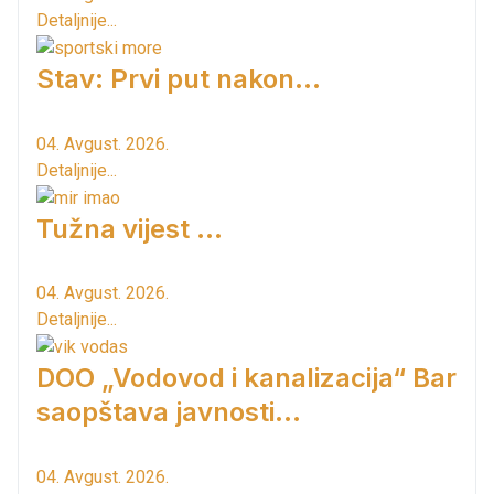
Detaljnije...
Stav: Prvi put nakon…
04. Avgust. 2026.
Detaljnije...
Tužna vijest ...
04. Avgust. 2026.
Detaljnije...
DOO „Vodovod i kanalizacija“ Bar
saopštava javnosti...
04. Avgust. 2026.