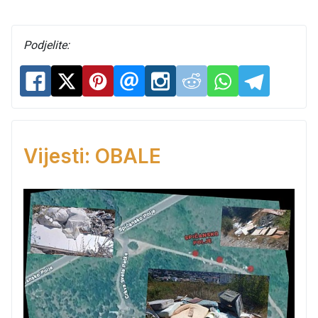
Podjelite:
Vijesti: OBALE