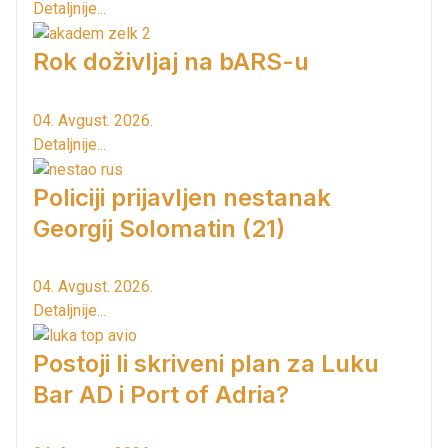
Detaljnije...
Rok doživljaj na bARS-u
04. Avgust. 2026.
Detaljnije...
Policiji prijavljen nestanak
Georgij Solomatin (21)
04. Avgust. 2026.
Detaljnije...
Postoji li skriveni plan za Luku
Bar AD i Port of Adria?