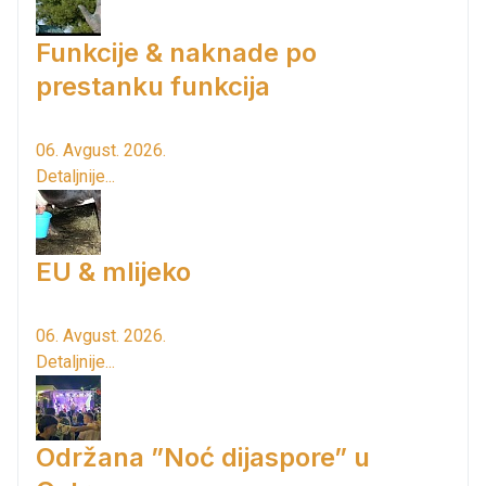
Funkcije & naknade po
prestanku funkcija
06. Avgust. 2026.
Detaljnije...
EU & mlijeko
06. Avgust. 2026.
Detaljnije...
Održana ”Noć dijaspore” u