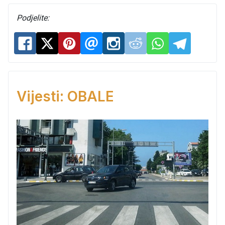
Podjelite:
Vijesti: OBALE