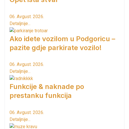
06. Avgust. 2026.
Detaljnije...
Ako idete vozilom u Podgoricu –
pazite gdje parkirate vozilo!
06. Avgust. 2026.
Detaljnije...
Funkcije & naknade po
prestanku funkcija
06. Avgust. 2026.
Detaljnije...