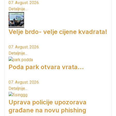
07. Avgust. 2026.
Detaljnije...
Velje brdo- velje cijene kvadrata!
07. Avgust. 2026.
Detaljnije...
Poda park otvara vrata...
07. Avgust. 2026.
Detaljnije...
Uprava policije upozorava
građane na novu phishing