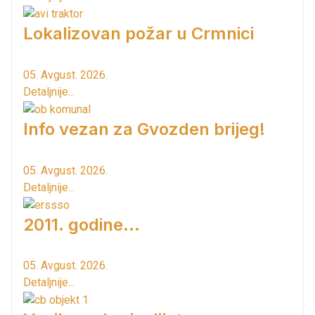
Lokalizovan požar u Crmnici
05. Avgust. 2026.
Detaljnije...
Info vezan za Gvozden brijeg!
05. Avgust. 2026.
Detaljnije...
2011. godine...
05. Avgust. 2026.
Detaljnije...