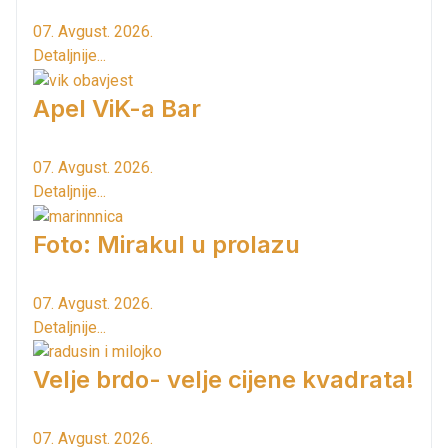
07. Avgust. 2026.
Detaljnije...
Apel ViK-a Bar
07. Avgust. 2026.
Detaljnije...
Foto: Mirakul u prolazu
07. Avgust. 2026.
Detaljnije...
Velje brdo- velje cijene kvadrata!
07. Avgust. 2026.