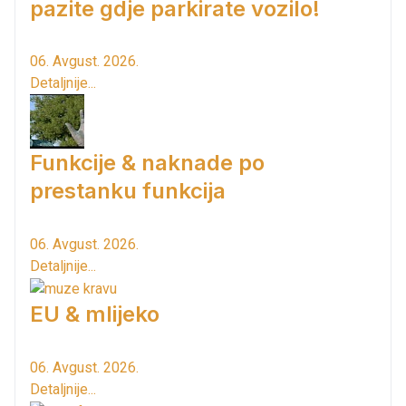
pazite gdje parkirate vozilo!
06. Avgust. 2026.
Detaljnije...
Funkcije & naknade po
prestanku funkcija
06. Avgust. 2026.
Detaljnije...
EU & mlijeko
06. Avgust. 2026.
Detaljnije...