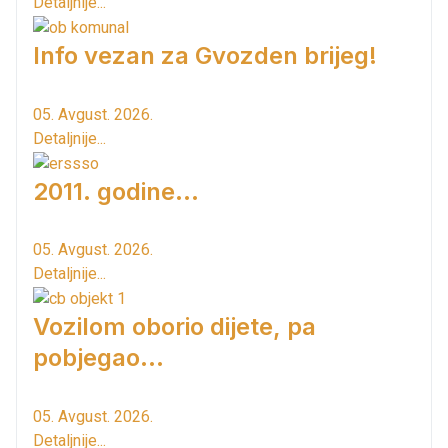
Detaljnije...
Info vezan za Gvozden brijeg!
05. Avgust. 2026.
Detaljnije...
2011. godine...
05. Avgust. 2026.
Detaljnije...
Vozilom oborio dijete, pa
pobjegao...
05. Avgust. 2026.
Detaljnije...