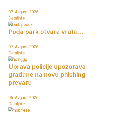
07. Avgust. 2026.
Detaljnije...
Poda park otvara vrata...
07. Avgust. 2026.
Detaljnije...
Uprava policije upozorava
građane na novu phishing
prevaru
06. Avgust. 2026.
Detaljnije...