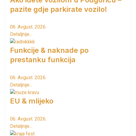
pazite gdje parkirate vozilo!
06. Avgust. 2026.
Detaljnije...
Funkcije & naknade po
prestanku funkcija
06. Avgust. 2026.
Detaljnije...
EU & mlijeko
06. Avgust. 2026.
Detaljnije...