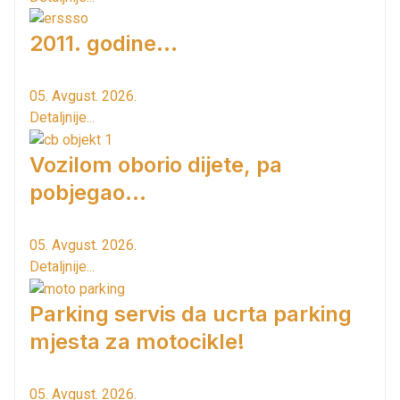
2011. godine...
05. Avgust. 2026.
Detaljnije...
Vozilom oborio dijete, pa
pobjegao...
05. Avgust. 2026.
Detaljnije...
Parking servis da ucrta parking
mjesta za motocikle!
05. Avgust. 2026.