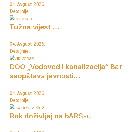
04. Avgust. 2026.
Detaljnije...
Tužna vijest ...
04. Avgust. 2026.
Detaljnije...
DOO „Vodovod i kanalizacija“ Bar
saopštava javnosti...
04. Avgust. 2026.
Detaljnije...
Rok doživljaj na bARS-u