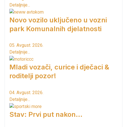
Detaljnije...
Novo vozilo uključeno u vozni
park Komunalnih djelatnosti
05. Avgust. 2026.
Detaljnije...
Mladi vozači, curice i dječaci &
roditelji pozor!
04. Avgust. 2026.
Detaljnije...
Stav: Prvi put nakon…