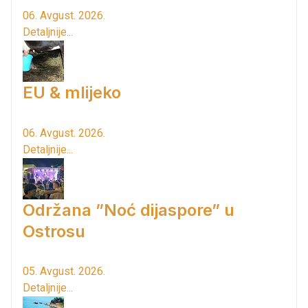
06. Avgust. 2026.
Detaljnije...
EU & mlijeko
06. Avgust. 2026.
Detaljnije...
Održana ”Noć dijaspore” u
Ostrosu
05. Avgust. 2026.
Detaljnije...