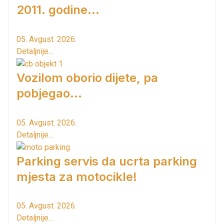
2011. godine...
05. Avgust. 2026.
Detaljnije...
Vozilom oborio dijete, pa
pobjegao...
05. Avgust. 2026.
Detaljnije...
Parking servis da ucrta parking
mjesta za motocikle!
05. Avgust. 2026.
Detaljnije...