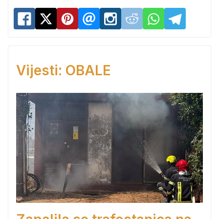
Vijesti: OBALE