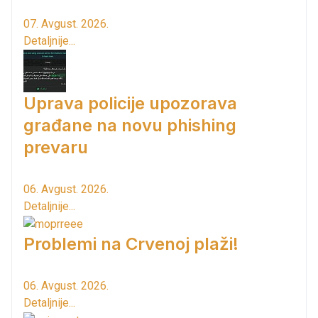
07. Avgust. 2026.
Detaljnije...
Uprava policije upozorava
građane na novu phishing
prevaru
06. Avgust. 2026.
Detaljnije...
Problemi na Crvenoj plaži!
06. Avgust. 2026.
Detaljnije...