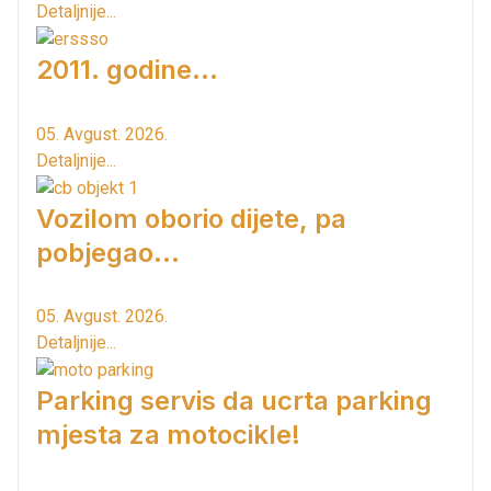
Detaljnije...
2011. godine...
05. Avgust. 2026.
Detaljnije...
Vozilom oborio dijete, pa
pobjegao...
05. Avgust. 2026.
Detaljnije...
Parking servis da ucrta parking
mjesta za motocikle!