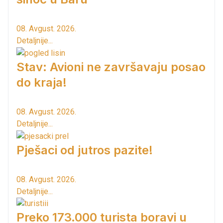
08. Avgust. 2026.
Detaljnije...
Stav: Avioni ne završavaju posao
do kraja!
08. Avgust. 2026.
Detaljnije...
Pješaci od jutros pazite!
08. Avgust. 2026.
Detaljnije...
Preko 173.000 turista boravi u