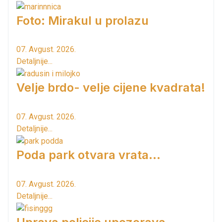
Foto: Mirakul u prolazu
07. Avgust. 2026.
Detaljnije...
Velje brdo- velje cijene kvadrata!
07. Avgust. 2026.
Detaljnije...
Poda park otvara vrata...
07. Avgust. 2026.
Detaljnije...