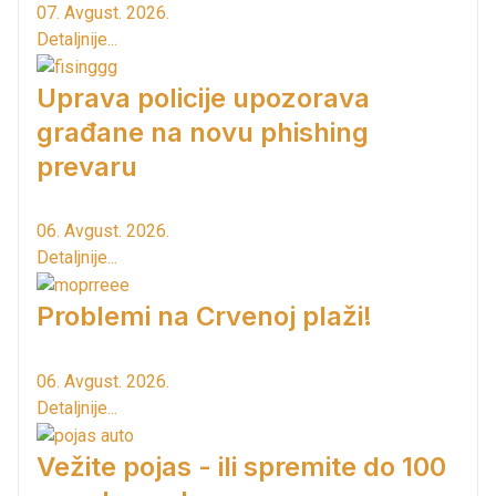
07. Avgust. 2026.
Detaljnije...
Uprava policije upozorava
građane na novu phishing
prevaru
06. Avgust. 2026.
Detaljnije...
Problemi na Crvenoj plaži!
06. Avgust. 2026.
Detaljnije...
Vežite pojas - ili spremite do 100