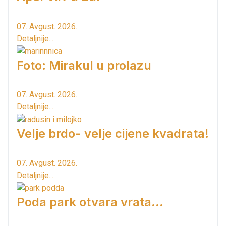
07. Avgust. 2026.
Detaljnije...
Foto: Mirakul u prolazu
07. Avgust. 2026.
Detaljnije...
Velje brdo- velje cijene kvadrata!
07. Avgust. 2026.
Detaljnije...
Poda park otvara vrata...