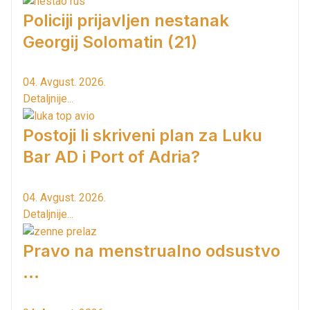
Policiji prijavljen nestanak
Georgij Solomatin (21)
04. Avgust. 2026.
Detaljnije...
Postoji li skriveni plan za Luku
Bar AD i Port of Adria?
04. Avgust. 2026.
Detaljnije...
Pravo na menstrualno odsustvo
...