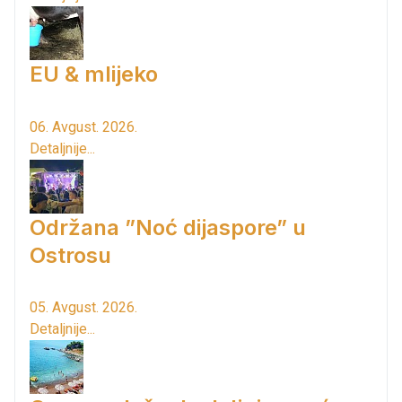
EU & mlijeko
06. Avgust. 2026.
Detaljnije...
Održana ”Noć dijaspore” u
Ostrosu
05. Avgust. 2026.
Detaljnije...