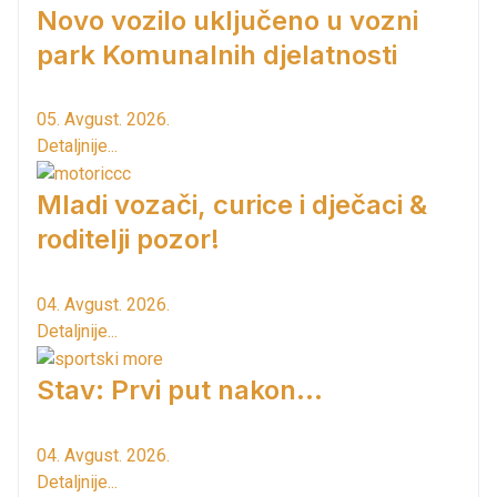
Novo vozilo uključeno u vozni
park Komunalnih djelatnosti
05. Avgust. 2026.
Detaljnije...
Mladi vozači, curice i dječaci &
roditelji pozor!
04. Avgust. 2026.
Detaljnije...
Stav: Prvi put nakon…
04. Avgust. 2026.
Detaljnije...