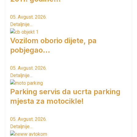
05. Avgust. 2026.
Detaljnije...
Vozilom oborio dijete, pa
pobjegao...
05. Avgust. 2026.
Detaljnije...
Parking servis da ucrta parking
mjesta za motocikle!
05. Avgust. 2026.
Detaljnije...