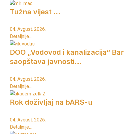
Tužna vijest ...
04. Avgust. 2026.
Detaljnije...
DOO „Vodovod i kanalizacija“ Bar
saopštava javnosti...
04. Avgust. 2026.
Detaljnije...
Rok doživljaj na bARS-u
04. Avgust. 2026.
Detaljnije...