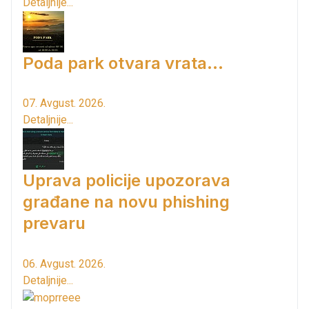
Detaljnije...
Poda park otvara vrata...
07. Avgust. 2026.
Detaljnije...
Uprava policije upozorava
građane na novu phishing
prevaru
06. Avgust. 2026.
Detaljnije...