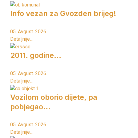
Info vezan za Gvozden brijeg!
05. Avgust. 2026.
Detaljnije...
2011. godine...
05. Avgust. 2026.
Detaljnije...
Vozilom oborio dijete, pa
pobjegao...
05. Avgust. 2026.
Detaljnije...