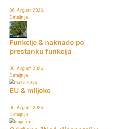
06. Avgust. 2026.
Detaljnije...
Funkcije & naknade po
prestanku funkcija
06. Avgust. 2026.
Detaljnije...
EU & mlijeko
06. Avgust. 2026.
Detaljnije...