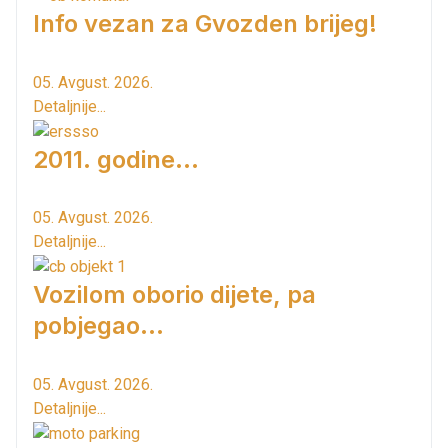
Info vezan za Gvozden brijeg!
05. Avgust. 2026.
Detaljnije...
2011. godine...
05. Avgust. 2026.
Detaljnije...
Vozilom oborio dijete, pa
pobjegao...
05. Avgust. 2026.
Detaljnije...