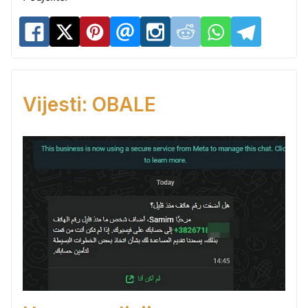
Vijesti: OBALE