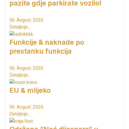
pazite gdje parkirate vozilo!
06. Avgust. 2026.
Detaljnije...
Funkcije & naknade po
prestanku funkcija
06. Avgust. 2026.
Detaljnije...
EU & mlijeko
06. Avgust. 2026.
Detaljnije...