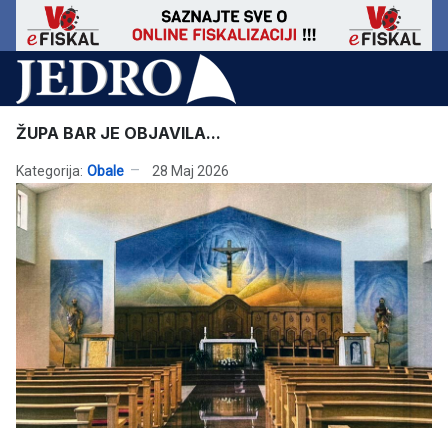
ŽUPA BAR JE OBJAVILA...
Kategorija:
Obale
28 Maj 2026