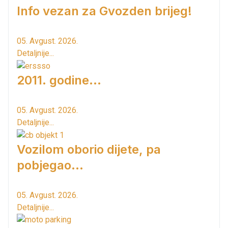
Info vezan za Gvozden brijeg!
05. Avgust. 2026.
Detaljnije...
2011. godine...
05. Avgust. 2026.
Detaljnije...
Vozilom oborio dijete, pa
pobjegao...
05. Avgust. 2026.
Detaljnije...