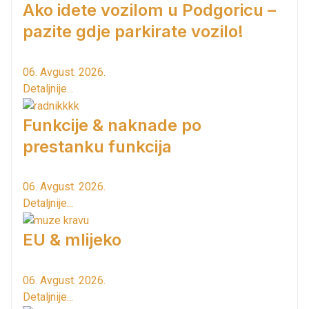
Ako idete vozilom u Podgoricu –
pazite gdje parkirate vozilo!
06. Avgust. 2026.
Detaljnije...
Funkcije & naknade po
prestanku funkcija
06. Avgust. 2026.
Detaljnije...
EU & mlijeko
06. Avgust. 2026.
Detaljnije...