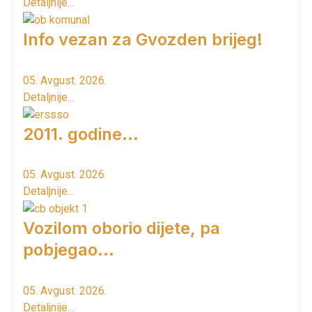
Detaljnije...
Info vezan za Gvozden brijeg!
05. Avgust. 2026.
Detaljnije...
2011. godine...
05. Avgust. 2026.
Detaljnije...
Vozilom oborio dijete, pa
pobjegao...
05. Avgust. 2026.
Detaljnije...