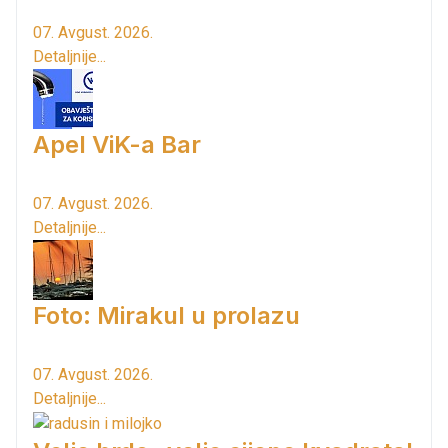
07. Avgust. 2026.
Detaljnije...
Apel ViK-a Bar
07. Avgust. 2026.
Detaljnije...
Foto: Mirakul u prolazu
07. Avgust. 2026.
Detaljnije...