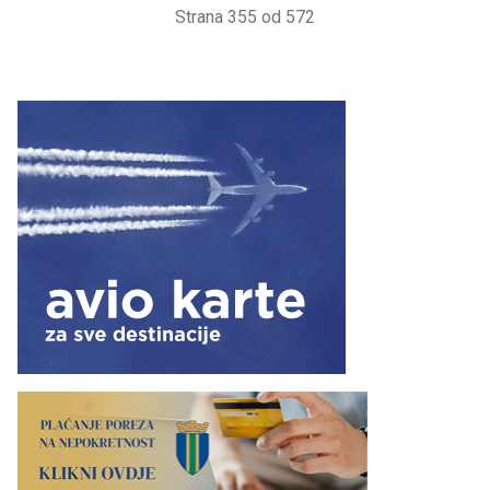
Strana 355 od 572