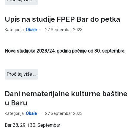
Upis na studije FPEP Bar do petka
Kategorija:
Obale
27 Septembar 2023
Nova studijska 2023/24. godina počinje od 30. septembra.
Pročitaj više …
Dani nematerijalne kulturne baštine
u Baru
Kategorija:
Obale
27 Septembar 2023
Bar 28, 29. i 30. Septembar