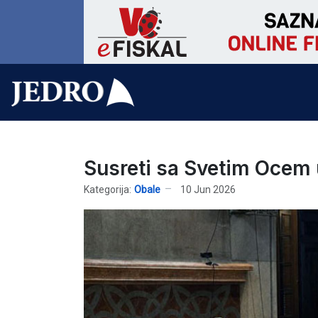
Susreti sa Svetim Ocem 
Kategorija:
Obale
10 Jun 2026