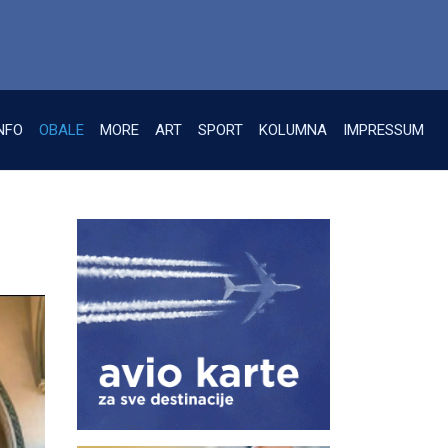
NFO
OBALE
MORE
ART
SPORT
KOLUMNA
IMPRESSUM