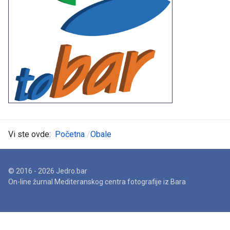
Vi ste ovde:
Početna
Obale
© 2016 - 2026 Jedro.bar
On-line žurnal Mediteranskog centra fotografije iz Bara