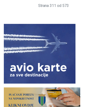
Strana 311 od 573