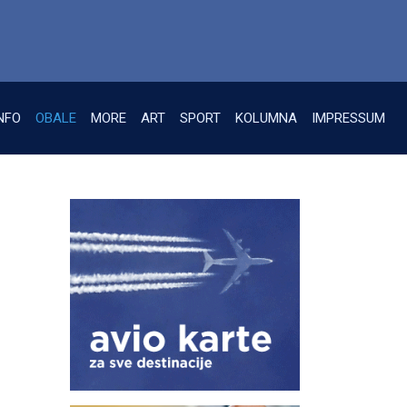
NFO
OBALE
MORE
ART
SPORT
KOLUMNA
IMPRESSUM