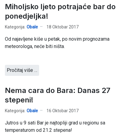
Miholjsko ljeto potrajaće bar do
ponedjeljka!
Kategorija:
Obale
18 Oktobar 2017
Od najavljene kiše u petak, po novim prognozama
meteorologa, neće biti ništa.
Pročitaj više …
Nema cara do Bara: Danas 27
stepeni!
Kategorija:
Obale
16 Oktobar 2017
Jutros u 9 sati Bar je najtopliji grad u regionu sa
temperaturom od 21.2 stepena!