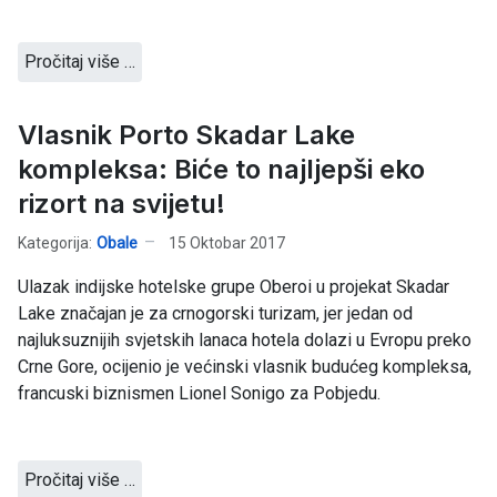
Pročitaj više …
Vlasnik Porto Skadar Lake
kompleksa: Biće to najljepši eko
rizort na svijetu!
Kategorija:
Obale
15 Oktobar 2017
Ulazak indijske hotelske grupe Oberoi u projekat Skadar
Lake značajan je za crnogorski turizam, jer jedan od
najluksuznijih svjetskih lanaca hotela dolazi u Evropu preko
Crne Gore, ocijenio je većinski vlasnik budućeg kompleksa,
francuski biznismen Lionel Sonigo za Pobjedu.
Pročitaj više …