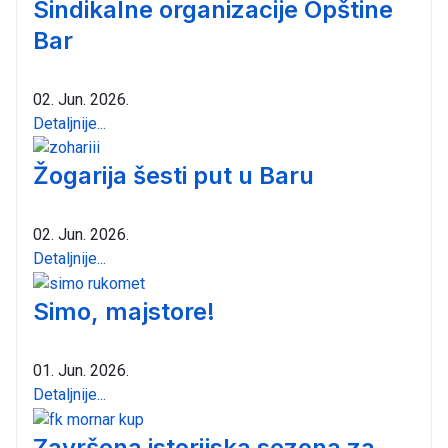
Sindikalne organizacije Opštine
Bar
02. Jun. 2026.
Detaljnije...
Žogarija šesti put u Baru
02. Jun. 2026.
Detaljnije...
Simo, majstore!
01. Jun. 2026.
Detaljnije...
Završena istorijska sezona za