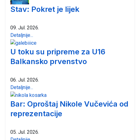
Stav: Pokret je lijek
09. Jul. 2026.
Detaljnije...
U toku su pripreme za U16
Balkansko prvenstvo
06. Jul. 2026.
Detaljnije...
Bar: Oproštaj Nikole Vučevića od
reprezentacije
05. Jul. 2026.
Detaljnije...