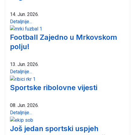
14. Jun. 2026.
Detaljnije...
Football Zajedno u Mrkovskom
polju!
13. Jun. 2026.
Detaljnije...
Sportske ribolovne vijesti
08. Jun. 2026.
Detaljnije...
Još jedan sportski uspjeh