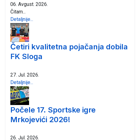
06. Avgust. 2026.
Čitam...
Detaljnije...
Četiri kvalitetna pojačanja dobila
FK Sloga
27. Jul. 2026.
Detaljnije...
Počele 17. Sportske igre
Mrkojevići 2026!
26. Jul. 2026.