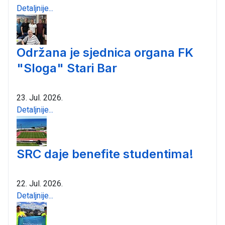
Detaljnije...
Održana je sjednica organa FK
"Sloga" Stari Bar
23. Jul. 2026.
Detaljnije...
SRC daje benefite studentima!
22. Jul. 2026.
Detaljnije...