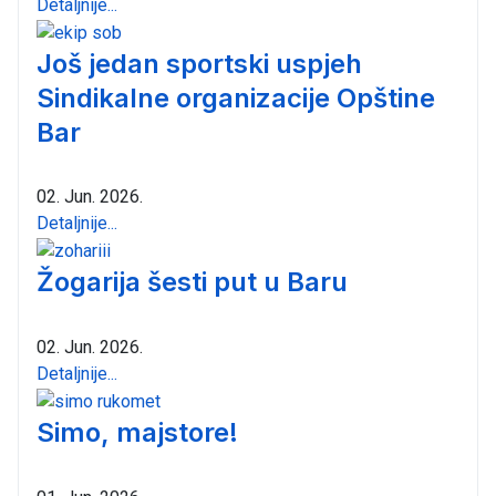
Detaljnije...
Još jedan sportski uspjeh
Sindikalne organizacije Opštine
Bar
02. Jun. 2026.
Detaljnije...
Žogarija šesti put u Baru
02. Jun. 2026.
Detaljnije...
Simo, majstore!