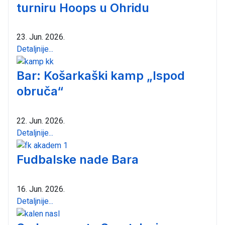
turniru Hoops u Ohridu
23. Jun. 2026.
Detaljnije...
Bar: Košarkaški kamp „Ispod
obruča“
22. Jun. 2026.
Detaljnije...
Fudbalske nade Bara
16. Jun. 2026.
Detaljnije...