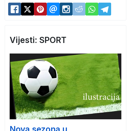
Vijesti: SPORT
Nova sezona u