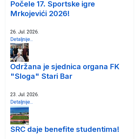
Počele 17. Sportske igre
Mrkojevići 2026!
26. Jul. 2026.
Detaljnije...
Održana je sjednica organa FK
"Sloga" Stari Bar
23. Jul. 2026.
Detaljnije...
SRC daje benefite studentima!