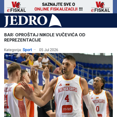
BAR: OPROŠTAJ NIKOLE VUČEVIĆA OD
REPREZENTACIJE
Kategorija:
Sport
05 Jul 2026