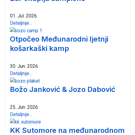
01. Jul. 2026.
Detaljnije...
Otpočeo Međunarodni ljetnji
košarkaški kamp
30. Jun. 2026.
Detaljnije...
Božo Janković & Jozo Dabović
25. Jun. 2026.
Detaljnije...
KK Sutomore na međunarodnom