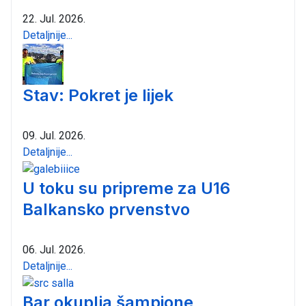
22. Jul. 2026.
Detaljnije...
Stav: Pokret je lijek
09. Jul. 2026.
Detaljnije...
U toku su pripreme za U16
Balkansko prvenstvo
06. Jul. 2026.
Detaljnije...
Bar okuplja šampione