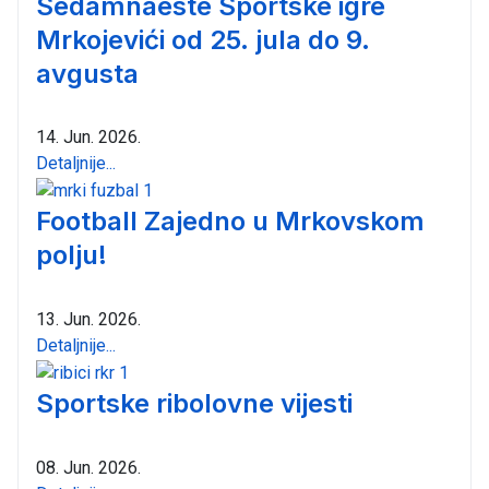
Sedamnaeste Sportske igre
Mrkojevići od 25. jula do 9.
avgusta
14. Jun. 2026.
Detaljnije...
Football Zajedno u Mrkovskom
polju!
13. Jun. 2026.
Detaljnije...
Sportske ribolovne vijesti
08. Jun. 2026.