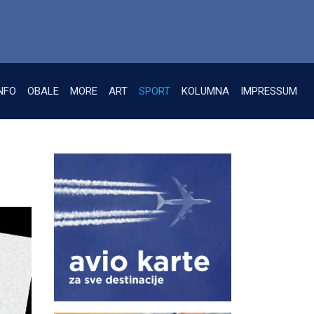
NFO
OBALE
MORE
ART
SPORT
KOLUMNA
IMPRESSUM