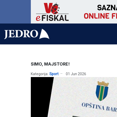
SIMO, MAJSTORE!
Kategorija:
Sport
01 Jun 2026