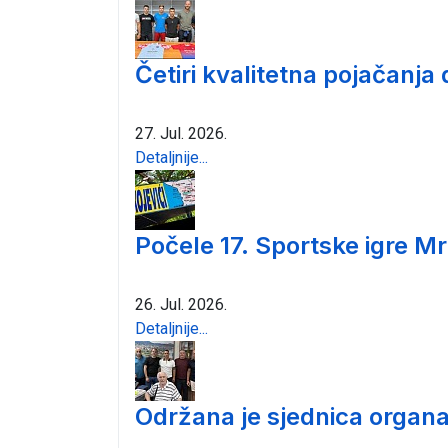
Četiri kvalitetna pojačanja
27. Jul. 2026.
Detaljnije...
Počele 17. Sportske igre Mr
26. Jul. 2026.
Detaljnije...
Održana je sjednica organa