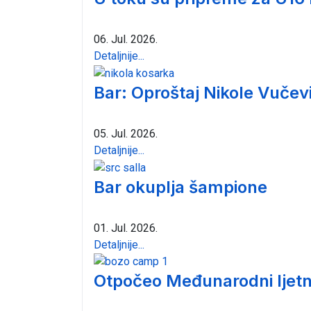
06. Jul. 2026.
Detaljnije...
Bar: Oproštaj Nikole Vučev
05. Jul. 2026.
Detaljnije...
Bar okuplja šampione
01. Jul. 2026.
Detaljnije...
Otpočeo Međunarodni ljetn