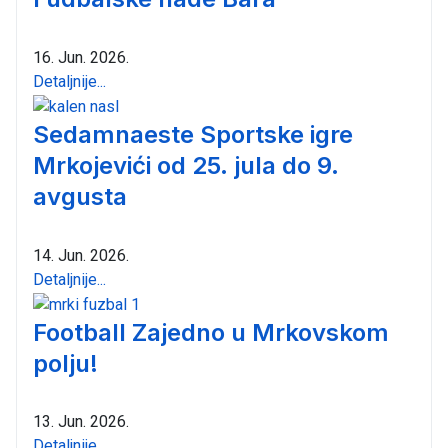
16. Jun. 2026.
Detaljnije...
Sedamnaeste Sportske igre
Mrkojevići od 25. jula do 9.
avgusta
14. Jun. 2026.
Detaljnije...
Football Zajedno u Mrkovskom
polju!
13. Jun. 2026.
Detaljnije...