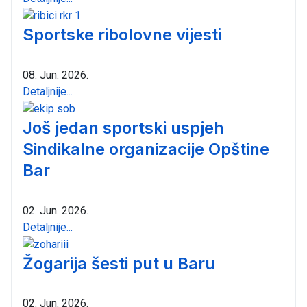
Sportske ribolovne vijesti
08. Jun. 2026.
Detaljnije...
Još jedan sportski uspjeh
Sindikalne organizacije Opštine
Bar
02. Jun. 2026.
Detaljnije...
Žogarija šesti put u Baru
02. Jun. 2026.