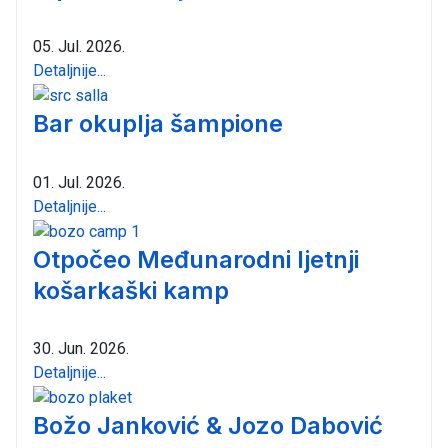
05. Jul. 2026.
Detaljnije...
Bar okuplja šampione
01. Jul. 2026.
Detaljnije...
Otpočeo Međunarodni ljetnji
košarkaški kamp
30. Jun. 2026.
Detaljnije...
Božo Janković & Jozo Dabović