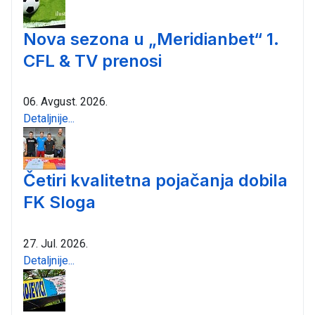
Nova sezona u „Meridianbet“ 1.
CFL & TV prenosi
06. Avgust. 2026.
Detaljnije...
Četiri kvalitetna pojačanja dobila
FK Sloga
27. Jul. 2026.
Detaljnije...