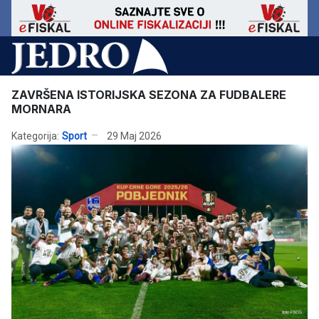
ZAVRŠENA ISTORIJSKA SEZONA ZA FUDBALERE
MORNARA
Kategorija:
Sport
29 Maj 2026