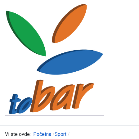
Vi ste ovde:
Početna
Sport