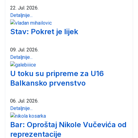
22. Jul. 2026.
Detaljnije...
Stav: Pokret je lijek
09. Jul. 2026.
Detaljnije...
U toku su pripreme za U16
Balkansko prvenstvo
06. Jul. 2026.
Detaljnije...
Bar: Oproštaj Nikole Vučevića od
reprezentacije