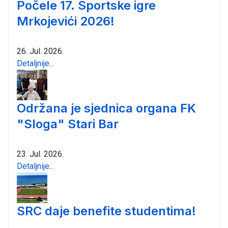
Počele 17. Sportske igre
Mrkojevići 2026!
26. Jul. 2026.
Detaljnije...
Održana je sjednica organa FK
"Sloga" Stari Bar
23. Jul. 2026.
Detaljnije...
SRC daje benefite studentima!