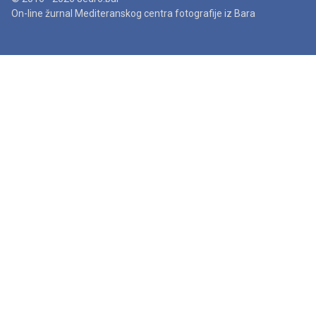
On-line žurnal Mediteranskog centra fotografije iz Bara