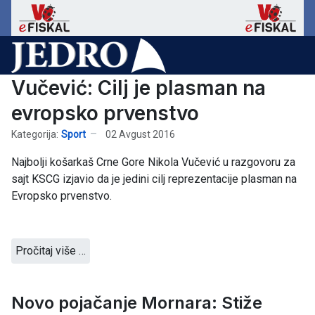
Vučević: Cilj je plasman na
evropsko prvenstvo
Kategorija:
Sport
02 Avgust 2016
Najbolji košarkaš Crne Gore Nikola Vučević u razgovoru za
sajt KSCG izjavio da je jedini cilj reprezentacije plasman na
Evropsko prvenstvo.
Pročitaj više …
Novo pojačanje Mornara: Stiže