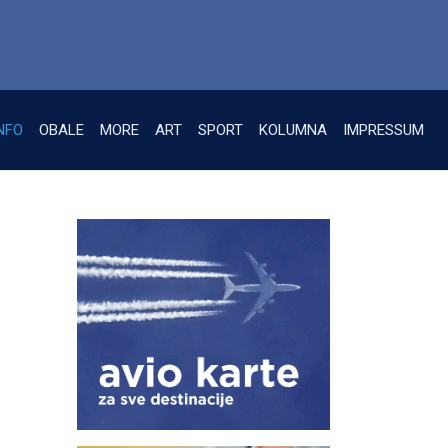
NFO
OBALE
MORE
ART
SPORT
KOLUMNA
IMPRESSUM