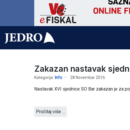
Zakazan nastavak sjedn
Kategorija:
Info
28 Novembar 2016
Nastavak XVI sjednice SO Bar zakazan je za pon
Pročitaj više …