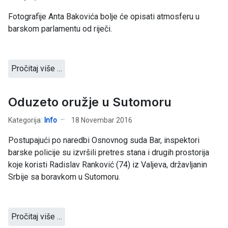
Fotografije Anta Bakovića bolje će opisati atmosferu u
barskom parlamentu od riječi.
Pročitaj više …
Oduzeto oružje u Sutomoru
Kategorija:
Info
18 Novembar 2016
Postupajući po naredbi Osnovnog suda Bar, inspektori
barske policije su izvršili pretres stana i drugih prostorija
koje koristi Radislav Ranković (74) iz Valjeva, državljanin
Srbije sa boravkom u Sutomoru.
Pročitaj više …