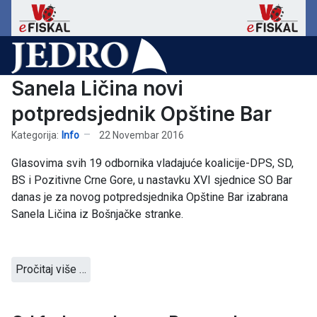
Sanela Ličina novi
potpredsjednik Opštine Bar
Kategorija:
Info
22 Novembar 2016
Glasovima svih 19 odbornika vladajuće koalicije-DPS, SD,
BS i Pozitivne Crne Gore, u nastavku XVI sjednice SO Bar
danas je za novog potpredsjednika Opštine Bar izabrana
Sanela Ličina iz Bošnjačke stranke.
Pročitaj više …