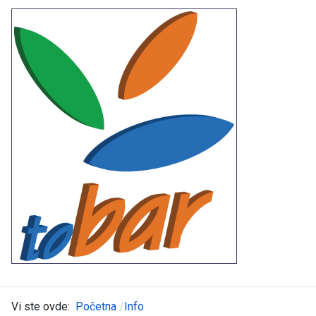
Vi ste ovde:
Početna
Info