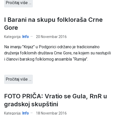
Pročitaj više …
I Barani na skupu folkloraša Crne
Gore
Kategorija:
Info
20 Novembar 2016
Na imanju "Knjaz" u Podgorici održano je tradicionalno
druženja folklornih društava Crne Gore, na kojem su nastupili
i članovi barskog folklornog ansambla “Rumija”.
Pročitaj više …
FOTO PRIČA: Vratio se Gula, RnR u
gradskoj skupštini
Kategorija:
Info
18 Novembar 2016