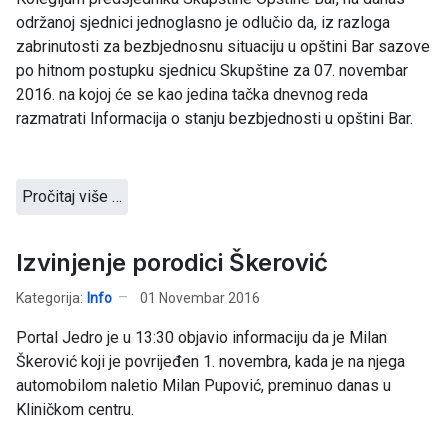
održanoj sjednici jednoglasno je odlučio da, iz razloga
zabrinutosti za bezbjednosnu situaciju u opštini Bar sazove
po hitnom postupku sjednicu Skupštine za 07. novembar
2016. na kojoj će se kao jedina tačka dnevnog reda
razmatrati Informacija o stanju bezbjednosti u opštini Bar.
Pročitaj više …
Izvinjenje porodici Škerović
Kategorija:
Info
01 Novembar 2016
Portal Jedro je u 13:30 objavio informaciju da je Milan
Škerović koji je povrijeđen 1. novembra, kada je na njega
automobilom naletio Milan Pupović, preminuo danas u
Kliničkom centru.