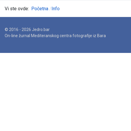
Vi ste ovde:
Početna
Info
© 2016 - 2026 Jedro.bar
On-line žurnal Mediteranskog centra fotografije iz Bara