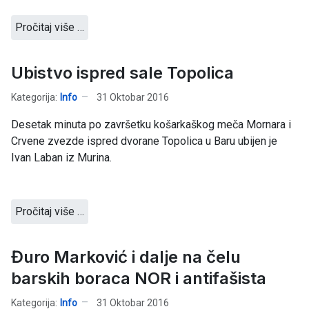
Pročitaj više …
Ubistvo ispred sale Topolica
Kategorija:
Info
31 Oktobar 2016
Desetak minuta po završetku košarkaškog meča Mornara i
Crvene zvezde ispred dvorane Topolica u Baru ubijen je
Ivan Laban iz Murina.
Pročitaj više …
Đuro Marković i dalje na čelu
barskih boraca NOR i antifašista
Kategorija:
Info
31 Oktobar 2016