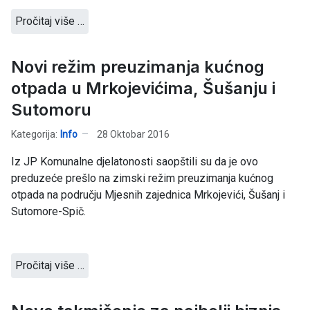
Pročitaj više …
Novi režim preuzimanja kućnog
otpada u Mrkojevićima, Šušanju i
Sutomoru
Kategorija:
Info
28 Oktobar 2016
Iz JP Komunalne djelatonosti saopštili su da je ovo
preduzeće prešlo na zimski režim preuzimanja kućnog
otpada na području Mjesnih zajednica Mrkojevići, Šušanj i
Sutomore-Spič.
Pročitaj više …