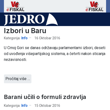
Izbori u Baru
Kategorija:
Info
16 Oktobar 2016
U Crnoj Gori se danas održavaju parlamentarni izbori, deseti
od uvođenja višepartijskog sistema, a četvrti nakon sticanja
nezavisnosti.
Pročitaj više …
Barani učili o formuli zdravlja
Kategorija:
Info
15 Oktobar 2016