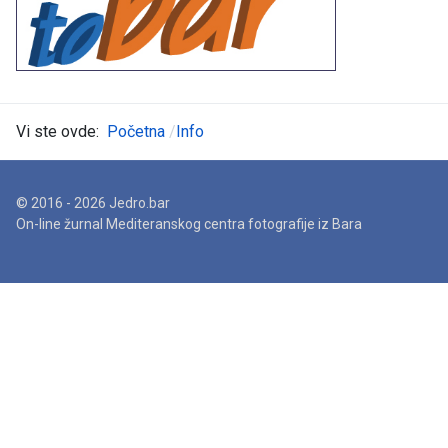
Vi ste ovde:
Početna
Info
© 2016 - 2026 Jedro.bar
On-line žurnal Mediteranskog centra fotografije iz Bara