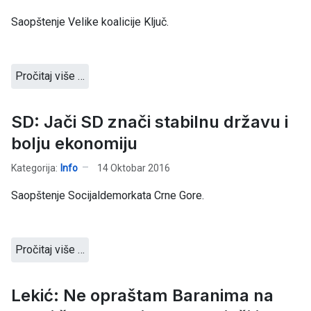
Saopštenje Velike koalicije Ključ.
Pročitaj više …
SD: Jači SD znači stabilnu državu i
bolju ekonomiju
Kategorija:
Info
14 Oktobar 2016
Saopštenje Socijaldemorkata Crne Gore.
Pročitaj više …
Lekić: Ne opraštam Baranima na