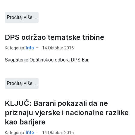
Pročitaj više …
DPS održao tematske tribine
Kategorija:
Info
14 Oktobar 2016
Saopštenje Opštinskog odbora DPS Bar.
Pročitaj više …
KLJUČ: Barani pokazali da ne
priznaju vjerske i nacionalne razlike
kao barijere
Kategorija:
Info
14 Oktobar 2016